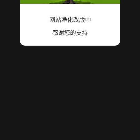
炽羽算法
铜眼算法
尊眼算法
网站净化改版中
组合
杀组
大小
单双
感谢您的支持
双项
双组
100期 正确：84 期 错误：16 期
正确率：84%
预测
走势
统计
期号
号码
预测
结果
大
61494
---
殺
---
单
小
61493
5+7+9=21
殺
中
双
小
61492
6+0+3=09
殺
中
双