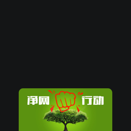
加拿大西28预测 在线预测;Pc001.com 加拿大28-结果查询|加拿大pc28预测-在线预测|加拿大2.8在线|PC结果查询|加拿大PC结果_专注研究2.8_加拿大PC在线走势_官方数据!
第
61493
期 距下期：
00
分
00
秒
大双
未开:
3
期
小单
未开:
1
期
小双
未开:
2
期
5
7
9
21
大
单
咪牌
+
+
=
-
加拿大
加拿大西
台湾
比特币
智眼算法
天问算法
雅眼算法